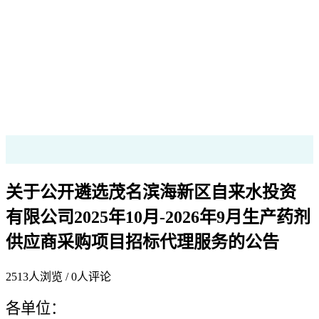
关于公开遴选茂名滨海新区自来水投资
有限公司2025年10月-2026年9月生产药剂
供应商采购项目招标代理服务的公告
2513
人浏览 /
0
人评论
各单位：