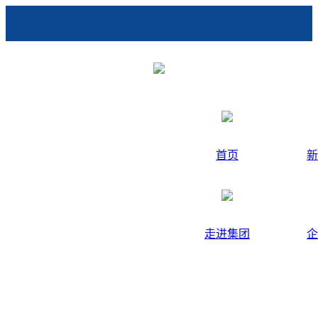
首页
新
走进集团
企