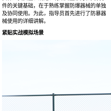
件的关键基础，在于熟练掌握防爆器械的单独
及协同使用。为此，指导员首先进行了防暴器
械使用的详细讲解。
紧贴实战模拟场景