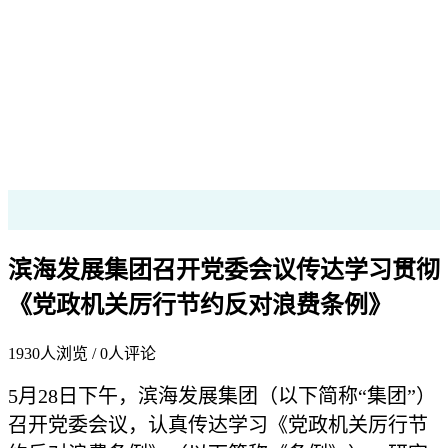
滨海发展集团召开党委会议传达学习贯彻
《党政机关厉行节约反对浪费条例》
1930
人浏览 /
0
人评论
5月28日下午，滨海发展集团（以下简称“集团”）
召开党委会议，认真传达学习《党政机关厉行节