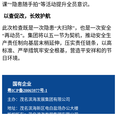
课”“隐患随手拍”等活动提升全员意识。
以查促改，长效护航
此次检查既是一次隐患“大扫除”，也是一次安全
“再动员”。集团将以五一节为契机，推动安全生
产责任制向基层末梢延伸，压实责任链条，以高
标准、严举措筑牢安全根基，营造平安祥和的节
日环境。
国有企业
粤ICP备20065977号-1
主办：茂名滨海发展集团有限公司
地址：茂名滨海新区电白盐场办公大楼
版权所有：茂名滨海发展集团有限公司