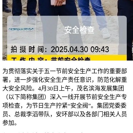
为贯彻落实关于五一节前安全生产工作的重要部
署，进一步强化安全生产责任意识，防范化解重
大安全风险。4月30日上午，茂名滨海发展集团
（以下简称集团）深入一线开展节前安全生产专
项检查，为节日生产拧紧“安全阀”。集团党委委
员、总裁李滔带队，安环部以及各部门相关人员
参加。