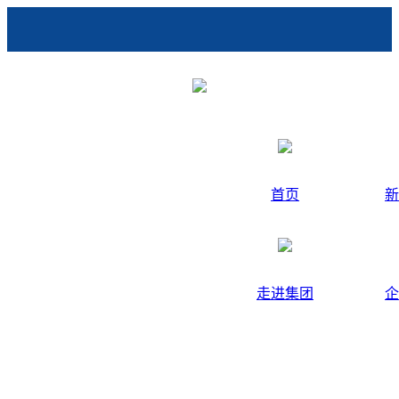
首页
新
走进集团
企