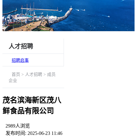
人才招聘
招聘启事
首页 > 人才招聘 > 成员
企业
茂名滨海新区茂八
鲜食品有限公司
2989
人浏览
发布时间: 2025-06-23 11:46