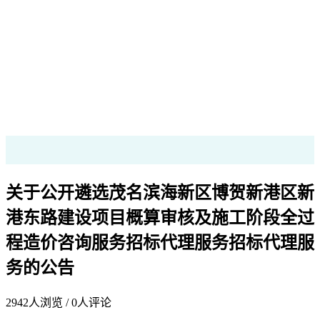
关于公开遴选茂名滨海新区博贺新港区新
港东路建设项目概算审核及施工阶段全过
程造价咨询服务招标代理服务招标代理服
务的公告
2942
人浏览 /
0
人评论