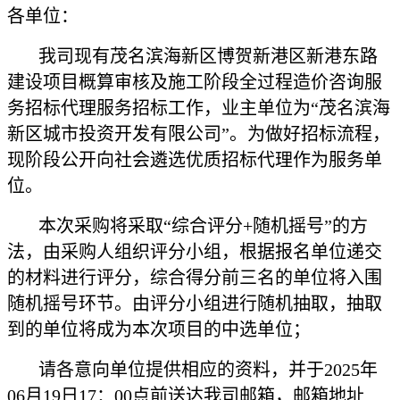
各单位：
我司现有茂名滨海新区博贺新港区新港东路
建设项目概算审核及施工阶段全过程造价咨询服
务招标代理服务招标工作，业主单位为“茂名滨海
新区城市投资开发有限公司”。为做好招标流程，
现阶段公开向社会遴选优质招标代理作为服务单
位。
本次采购将采取“综合评分+随机摇号”的方
法，由采购人组织评分小组，根据报名单位递交
的材料进行评分，综合得分前三名的单位将入围
随机摇号环节。由评分小组进行随机抽取，抽取
到的单位将成为本次项目的中选单位；
请各意向单位提供相应的资料，并于2025年
06月19日17：00点前送达我司邮箱，邮箱地址