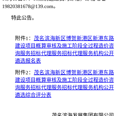
19820381678@139.com。
特此公告。
附件1：
茂名滨海新区博贺新港区新港东路
建设项目概算审核及施工阶段全过程造价咨
询服务招标代理服务招标代理服务机构公开
遴选报名表
附件2：
茂名滨海新区博贺新港区新港东路
建设项目概算审核及施工阶段全过程造价咨
询服务招标代理服务招标代理服务机构公开
遴选综合评分表
茂名滨海发展集团有限公司