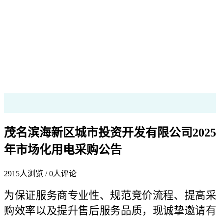
茂名滨海新区城市投资开发有限公司2025
年市场化用电采购公告
2915
人浏览 /
0
人评论
为保证服务商专业性、规范竞价流程、提高采
购效率以及提升售后服务品质，现诚挚邀请有