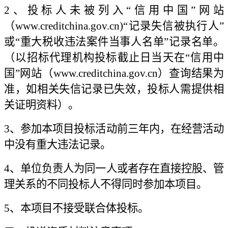
2、投标人未被列入“信用中国”网站
（www.creditchina.gov.cn)“记录失信被执行人”
或“重大税收违法案件当事人名单”记录名单。
（以招标代理机构投标截止日当天在“信用中
国”网站（www.creditchina.gov.cn）查询结果为
准，如相关失信记录已失效，投标人需提供相
关证明资料）。
3、参加本项目投标活动前三年内，在经营活动
中没有重大违法记录。
4、单位负责人为同一人或者存在直接控股、管
理关系的不同投标人不得同时参加本项目。
5、本项目不接受联合体投标。