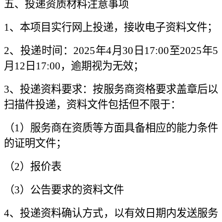
五、投递资质材料注意事项
1、本项目实行网上投递，接收电子资料文件；
2、投递时间：2025年4月30日17:00至2025年5
月12日17:00，逾期视为无效；
3、投递资料要求：按服务商资格要求盖章后以
扫描件投递，资料文件包括但不限于：
（1）服务商在资质等方面具备相应的能力条件
的证明文件；
（2）报价表
（3）公告要求的资料文件
4、投递资料确认方式，以有效日期内发送服务