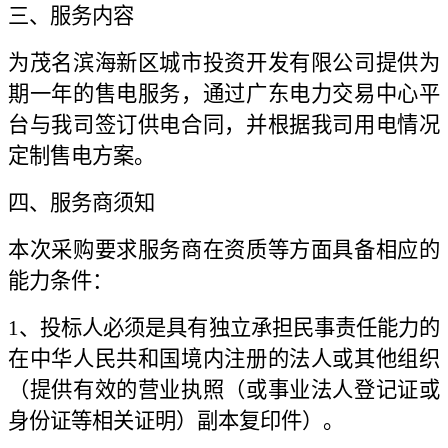
三、服务内容
为茂名滨海新区城市投资开发有限公司提供为
期一年的售电服务，通过广东电力交易中心平
台与我司签订供电合同，并根据我司用电情况
定制售电方案。
四、服务商须知
本次采购要求服务商在资质等方面具备相应的
能力条件：
1、投标人必须是具有独立承担民事责任能力的
在中华人民共和国境内注册的法人或其他组织
（提供有效的营业执照（或事业法人登记证或
身份证等相关证明）副本复印件）。