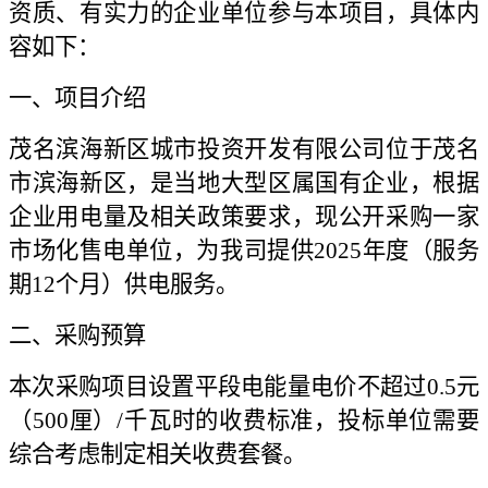
资质、有实力的企业单位参与本项目，具体内
容如下：
一、项目介绍
茂名滨海新区城市投资开发有限公司位于茂名
市滨海新区，是当地大型区属国有企业，根据
企业用电量及相关政策要求，现公开采购一家
市场化售电单位，为我司提供2025年度（服务
期12个月）供电服务。
二、采购预算
本次采购项目设置平段电能量电价不超过0.5元
（500厘）/千瓦时的收费标准，投标单位需要
综合考虑制定相关收费套餐。