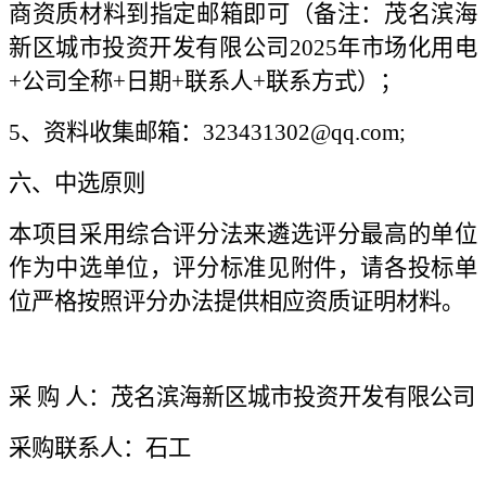
商资质材料到指定邮箱即可（备注：茂名滨海
新区城市投资开发有限公司2025年市场化用电
+公司全称+日期+联系人+联系方式）；
5、资料收集邮箱：323431302@qq.com;
六、中选原则
本项目采用综合评分法来遴选评分最高的单位
作为中选单位，评分标准见附件，请各投标单
位严格按照评分办法提供相应资质证明材料。
采 购 人：茂名滨海新区城市投资开发有限公司
采购联系人：石工