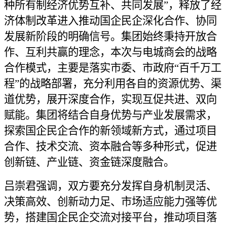
种所有制经济优势互补、共同发展”，释放了经
济体制改革进入推动国企民企深化合作、协同
发展新阶段的明确信号。集团始终秉持开放合
作、互利共赢的理念，本次与电城商会的战略
合作模式，主要是落实市委、市政府“百千万工
程”的战略部署，充分利用各自的资源优势、渠
道优势，展开深度合作，实现互促共进、双向
赋能。集团将结合自身优势与产业发展需求，
探索国企民企合作的新领域新方式，通过项目
合作、技术交流、资本融合等多种形式，促进
创新链、产业链、资金链深度融合。
吕崇君强调，双方要充分发挥自身机制灵活、
决策高效、创新动力足、市场适应能力强等优
势，搭建国企民企交流对接平台，推动项目落