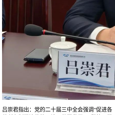
吕崇君指出：党的二十届三中全会强调“促进各