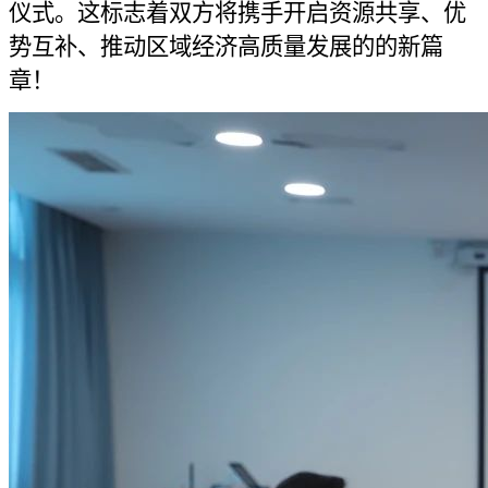
仪式。这标志着双方将携手开启资源共享、优
势互补、推动区域经济高质量发展的的新篇
章！