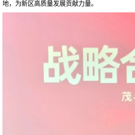
地，为新区高质量发展贡献力量。