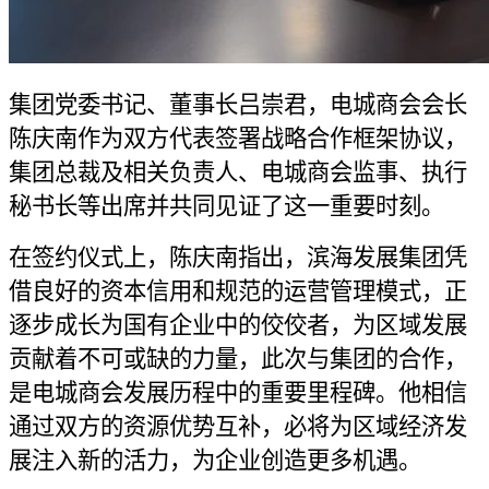
集团党委书记、董事长吕崇君，电城商会会长
陈庆南作为双方代表签署战略合作框架协议，
集团总裁及相关负责人、电城商会监事、执行
秘书长等出席并共同见证了这一重要时刻。
在签约仪式上，陈庆南指出，滨海发展集团凭
借良好的资本信用和规范的运营管理模式，正
逐步成长为国有企业中的佼佼者，为区域发展
贡献着不可或缺的力量，此次与集团的合作，
是电城商会发展历程中的重要里程碑。他相信
通过双方的资源优势互补，必将为区域经济发
展注入新的活力，为企业创造更多机遇。