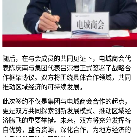
随后，在与会成员的共同见证下，电城商会代
表陈庆南与集团代表吕崇君正式签署了战略合
作框架协议。双方将围绕具体合作领域，共同
推动区域经济的可持续发展。
此次签约不仅是集团与电城商会合作的起点，
更是双方共同探索创新发展模式、推动区域经
济腾飞的重要举措。未来，双方将充分发挥各
自优势，整合资源，深化合作，为地方经济的