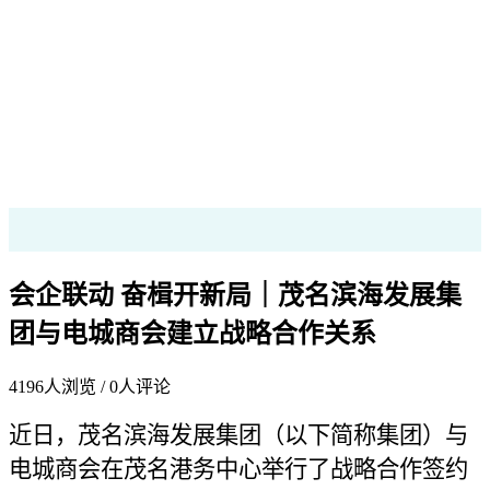
会企联动 奋楫开新局｜茂名滨海发展集
团与电城商会建立战略合作关系
4196
人浏览 /
0
人评论
近日，茂名滨海发展集团（以下简称集团）与
电城商会在茂名港务中心举行了战略合作签约