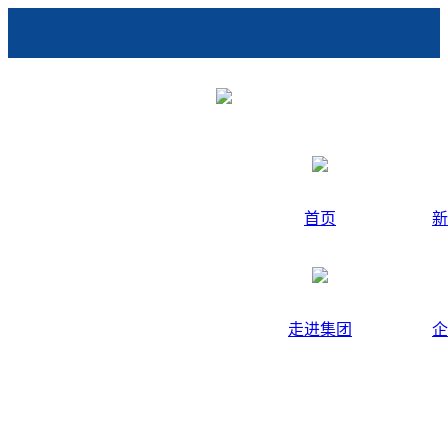
首页
新
走进集团
企