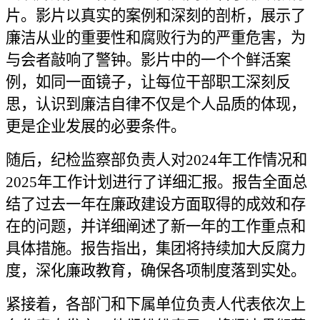
片。影片以真实的案例和深刻的剖析，展示了
廉洁从业的重要性和腐败行为的严重危害，为
与会者敲响了警钟。影片中的一个个鲜活案
例，如同一面镜子，让每位干部职工深刻反
思，认识到廉洁自律不仅是个人品质的体现，
更是企业发展的必要条件。
随后，纪检监察部负责人对2024年工作情况和
2025年工作计划进行了详细汇报。
报告全面总
结了过去一年在廉政建设方面取得的成效和存
在的问题，并详细阐述了新一年的工作重点和
具体措施。报告指出，集团将持续加大反腐力
度，深化廉政教育，确保各项制度落到实处。
紧接着，各部门和下属单位负责人代表依次上