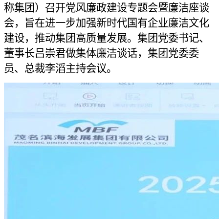
称集团）召开党风廉政建设专题会暨廉洁座谈
会，旨在进一步加强新时代国有企业廉洁文化
建设，推动集团高质量发展。集团党委书记、
董事长吕崇君做集体廉洁谈话，集团党委委
员、总裁李滔主持会议。