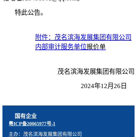
特此公告。
附件
：
茂名滨海发展集团有限公司
内部审计
服务单位
报价单
茂名滨海发展集团有限公司
2024年
12
月
26
日
国有企业
粤ICP备20065977号-1
主办：茂名滨海发展集团有限公司