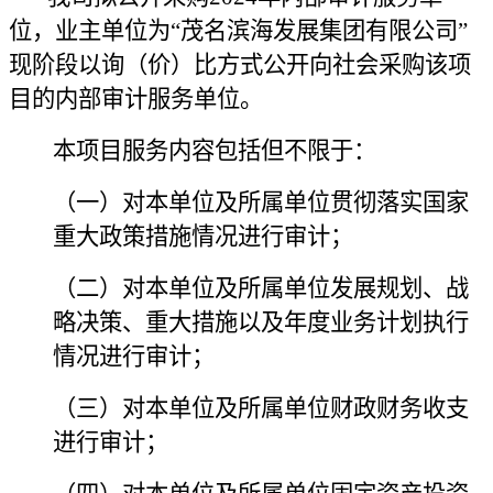
位
，业主单位为“茂名滨海发展集团有限公司”
现阶段
以询（价）比方式
公开向社会
采购
该项
目的
内部审计服务单位。
本项目服务内容包括但不限于：
（一）对本单位及所属单位贯彻落实国家
重大政策措施情况进行审计；
（二）对本单位及所属单位发展规划、战
略决策、重大措施以及年度业务计划执行
情况进行审计；
（三）对本单位及所属单位财政财务收支
进行审计；