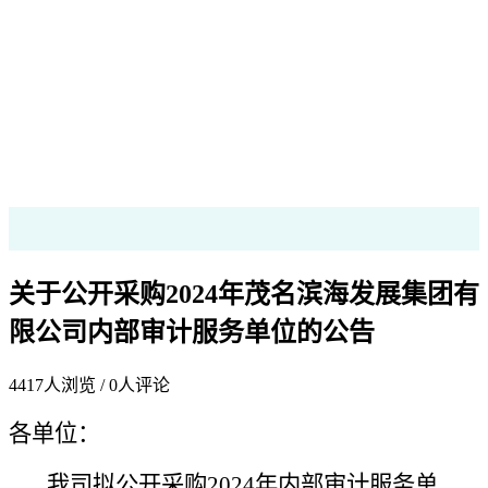
关于公开采购2024年茂名滨海发展集团有
限公司内部审计服务单位的公告
4417
人浏览 /
0
人评论
各单位
：
我司
拟
公开采购2024年内部审计
服务单