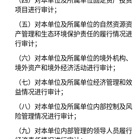
（四）对本单位及所属单位固定资产投资
项目进行审计；
（五）对本单位及所属单位的自然资源资
产管理和生态环境保护责任的履行情况进
行审计；
（六）对本单位及所属单位的境外机构、
境外资产和境外经济活动进行审计；
（七）对本单位及所属单位经济管理和效
益情况进行审计；
（八）对本单位及所属单位内部控制及风
险管理情况进行审计；
（九）对本单位内部管理的领导人员履行