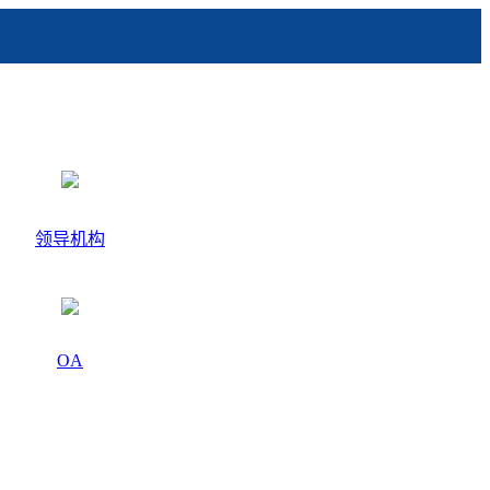
领导机构
OA