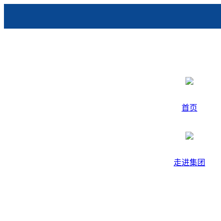
首页
走进集团