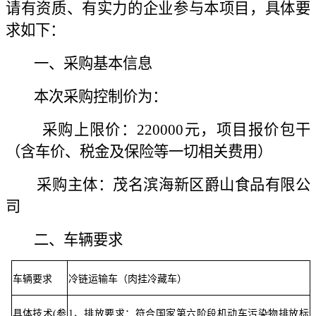
请有资质、有实力的企业参与本项目，具体要
求如下：
一、采购基本信息
本次采购控制价为：
采购上限价：220000元，项目报价包干
（含车价、税金及保险等一切相关费用）
采购主体：茂名滨海新区爵山食品有限公
司
二、车辆要求
车辆要求
冷链运输车（肉挂冷藏车）
具体技术(参
1、排放要求：符合国家第六阶段机动车污染物排放标