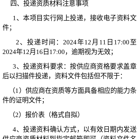
四、投递资质材料注意事项
1、本项目实行网上投递，接收电子资料文
件；
2、投递时间：2024年12月11日17:00至
2024年12月16日17:00，逾期视为无效；
3、投递资料要求：按供应商资格要求盖章
后以扫描件投递，资料文件包括但不限于：
（1）供应商在资质等方面具备相应的能力条
件的证明文件；
（2）报价表（格式自拟）
4、投递资料确认方式，以有效日期内发送
供应商资质材料到指定邮箱即可（资料文件名