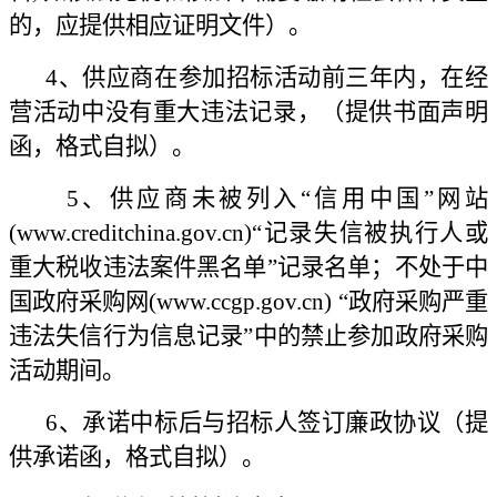
的，应提供相应证明文件）。
4、供应商在参加招标活动前三年内，在经
营活动中没有重大违法记录，（提供书面声明
函，格式自拟）。
5、供应商未被列入“信用中国”网站
(www.creditchina.gov.cn)“记录失信被执行人或
重大税收违法案件黑名单”记录名单；不处于中
国政府采购网(www.ccgp.gov.cn) “政府采购严重
违法失信行为信息记录”中的禁止参加政府采购
活动期间。
6、承诺中标后与招标人签订廉政协议（提
供承诺函，格式自拟）。