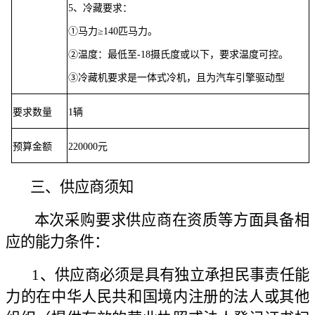
5、冷藏要求：
①马力≥140匹马力。
②温度：最低至-18摄氏度或以下，要求温度可控。
③冷藏机要求是一体式冷机，且为汽车引擎驱动型
要求数量
1辆
预算金额
220000元
三、供应商须知
本次采购要求供应商在资质等方面具备相
应的能力条件：
1、供应商必须是具有独立承担民事责任能
力的在中华人民共和国境内注册的法人或其他