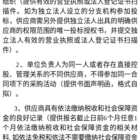
组织（提供有效的营业执照或法人登记证书扫
描件。如为独立法人设立的分支机构参加投
标，供应商需另外提供独立法人出具的明确供
应商的权限范围的唯一投标授权书，并提交独
立法人有效的营业执照或法人登记证书扫描
件）。
2、单位负责人为同一人或者存在直接控
股、管理关系的不同供应商，不得参加同一合
同项下的采购活动（提供书面声明函，格式自
拟）。
3、供应商具有依法缴纳税收和社会保障资
金的良好记录（提供报名截止日前6个月任意1
个月依法缴纳税收和社会保障资金的相关材
料, 如依法免税和依法不需要缴纳社会保障资金