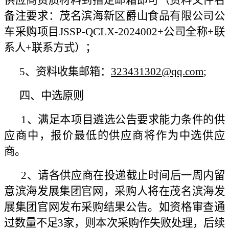
备注要求：茂名滨海新区爵山食品有限公司公
车采购项目JSSP-QCLX-2024002+公司全称+联
系人+联系方式）；
5、资料收集邮箱：
323431302@qq.com
;
四、中选原则
1、满足本项目遴选公告要求能力条件的供
应商中，报价最低的供应商将作为中选供应
商。
2、请各供应商在投递截止时间后一周内留
意滨海发展集团官网，采购人将在茂名滨海发
展集团官网发布采购结果公告。如资格审查通
过数量不足3家，则本次采购作失败处理，后续