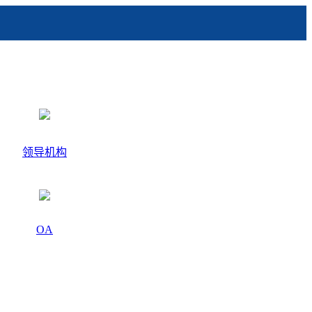
领导机构
OA