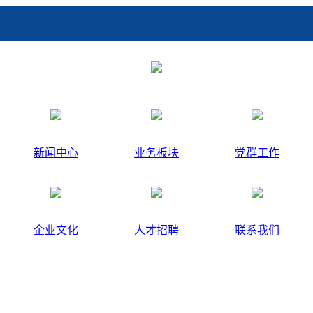
新闻中心
业务板块
党群工作
企业文化
人才招聘
联系我们