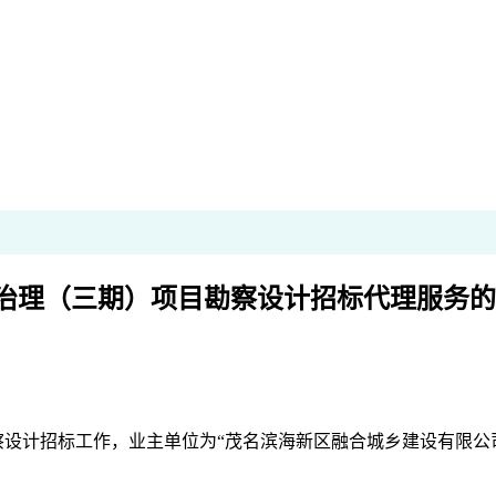
治理（三期）项目勘察设计招标代理服务的
察设计
招标工作，
业主单位为
“茂名滨海新区融合城乡建设有限公