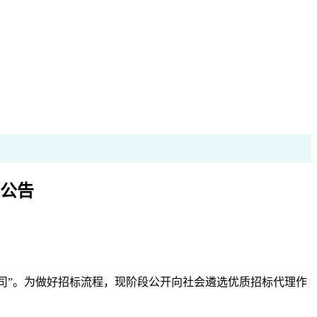
公告
司”
。为做好招标流程，现阶段公开向社会遴选优质招标代理作