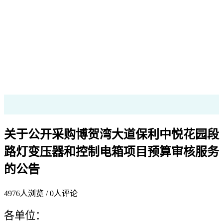
关于公开采购博贺湾大道保利中悦花园段
路灯变压器和控制电箱项目预算审核服务
的公告
4976
人浏览 /
0
人评论
各单位：