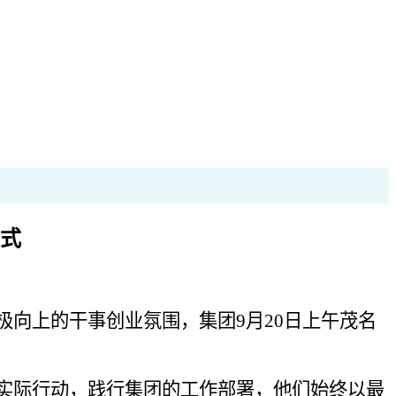
仪式
向上的干事创业氛围，集团9月20日上午茂名
实际行动，践行集团的工作部署，他们始终以最