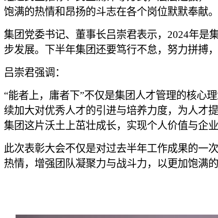
饱满的热情和昂扬的斗志在各个岗位默默奉献
集团党委书记、董事长吕崇君表示，2024年是
步发展。下半年集团还要笃行不怠，努力拼搏
吕崇君强调：
“能者上，庸者下”不仅是集团人才管理的核心
续加大对优秀人才的引进与培养力度，为人才
集团这片沃土上茁壮成长，实现个人价值与企
此次表彰大会不仅是对过去半年工作成果的一
热情，增强团队凝聚力与战斗力，以更加饱满