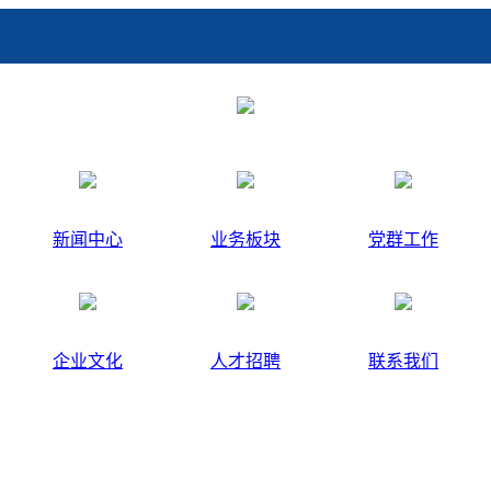
新闻中心
业务板块
党群工作
企业文化
人才招聘
联系我们