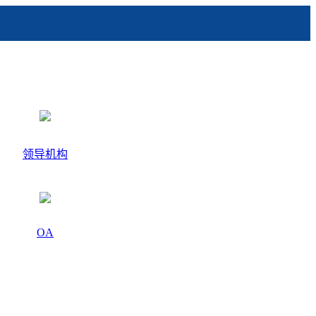
领导机构
OA