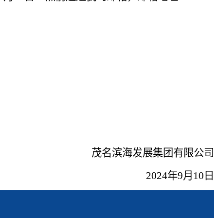
茂名滨海发展集团有限公司
2024年9月10日