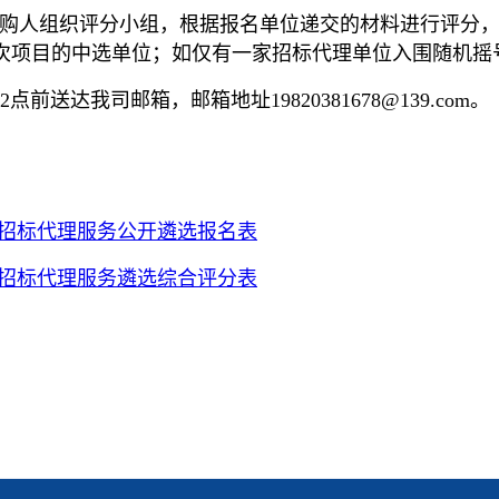
购人组织评分小组，根据报名单位递交的材料进行评分，
次项目的中选单位；如仅有一家招标代理单位入围随机摇
达我司邮箱，邮箱地址19820381678@139.com。
程招标代理服务公开遴选报名表
程招标代理服务遴选综合评分表