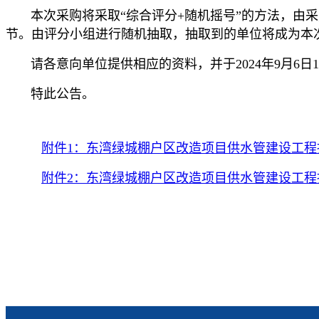
本次采购将采取“综合评分+随机摇号”的方法，由采
节。由评分小组进行随机抽取，抽取到的单位将成为本
请各意向单位提供相应的资料，并于2024年9月6日12点前送
特此公告。
附件1：东湾绿城棚户区改造项目供水管建设工
附件2：东湾绿城棚户区改造项目供水管建设工