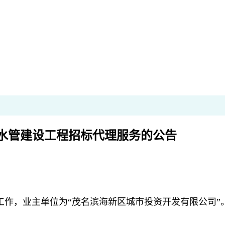
水管建设工程招标代理服务的公告
，业主单位为“茂名滨海新区城市投资开发有限公司”