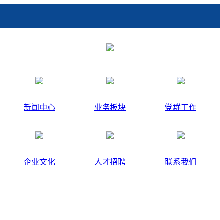
新闻中心
业务板块
党群工作
企业文化
人才招聘
联系我们