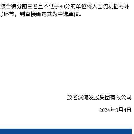
综合得分前三名且不低于80分的单位将入围随机摇号环
号环节，则直接确定其为中选单位。
茂名滨海发展集团有限公司
2024年9月4日