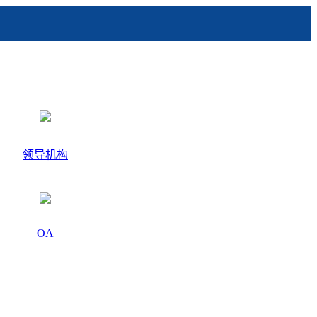
领导机构
OA