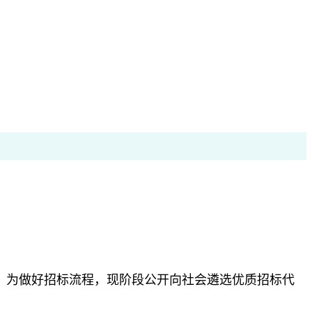
。为做好招标流程，现阶段公开向社会遴选优质招标代