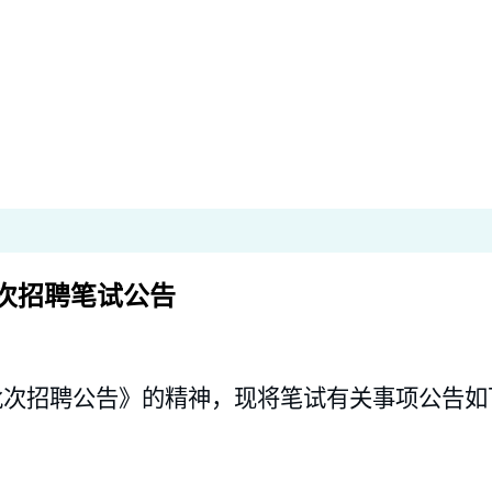
批次招聘笔试公告
一批次招聘公告》的精神，现将笔试有关事项公告如