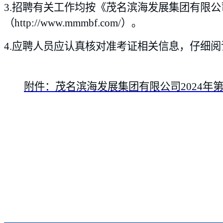
3.招聘有关工作均按《
茂名滨海发展集团有限公司
（http://www.mmmbf.com/）
。
4.
应聘人员应认真核对准考证相关信息，仔细阅读
附件：茂名滨海发展集团有限公司2024年