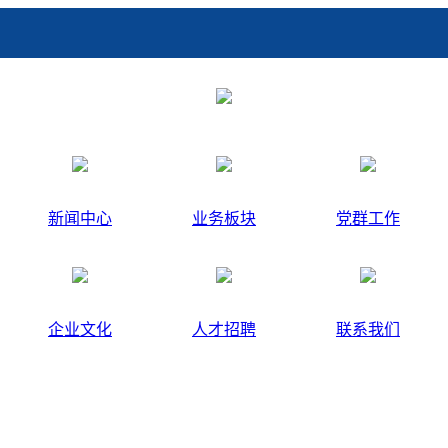
新闻中心
业务板块
党群工作
企业文化
人才招聘
联系我们