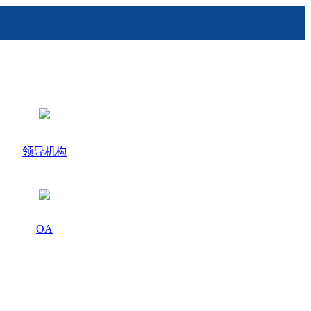
领导机构
OA