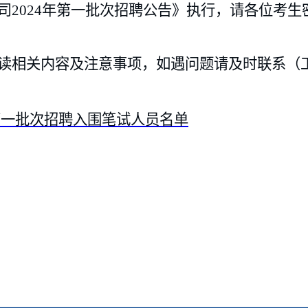
2024年第一批次招聘公告
》执行，请各位考生
相关内容及注意事项，如遇问题请及时联系（工作
第一批次招聘入围笔试人员名单