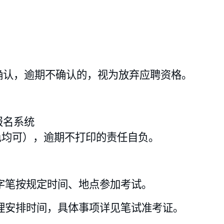
上确认，逾期不确认的，视为放弃应聘资格。
报名系统
色均可），逾期不打印的责任自负。
字笔
按规定时间、地点参加考试。
理安排时间，具体事项详见笔试准考证。