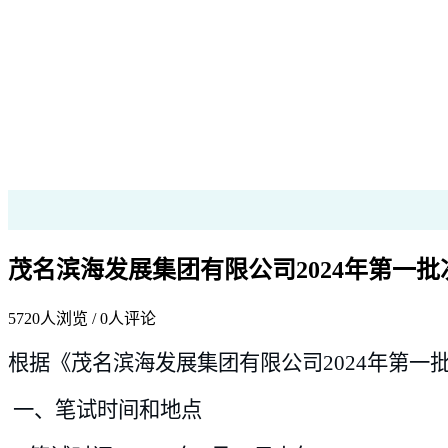
茂名滨海发展集团有限公司2024年第一
5720
人浏览 /
0
人评论
根据《茂名滨海发展集团有限公司2024年第
一、笔试时间和地点