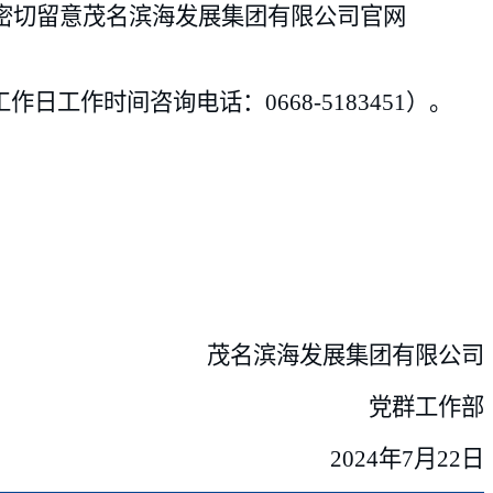
密切留意
茂名滨海发展集团有限公司官网
日工作时间咨询电话：0668-
5183451）。
茂名滨海发展集团有限公司
党群工作部
2024年7月22日