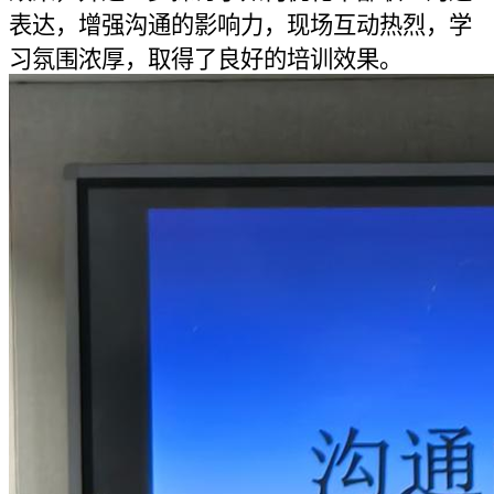
表达，增强沟通的影响力，现场互动热烈，学
习氛围浓厚，取得了良好的培训效果。