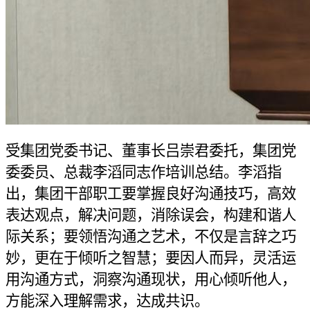
受集团党委书记、董事长吕崇君委托，集团党
委委员、总裁李滔同志作培训总结。李滔指
出，集团干部职工要掌握良好沟通技巧，高效
表达观点，解决问题，消除误会，构建和谐人
际关系；要领悟沟通之艺术，不仅是言辞之巧
妙，更在于倾听之智慧；要因人而异，灵活运
用沟通方式，洞察沟通现状，用心倾听他人，
方能深入理解需求，达成共识。