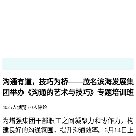
沟通有道，技巧为桥——茂名滨海发展集
团举办《沟通的艺术与技巧》专题培训班
4025
人浏览 /
0
人评论
为增强集团干部职工之间凝聚力和协作力，构
建良好的沟通氛围，提升沟通效率。6月14日上