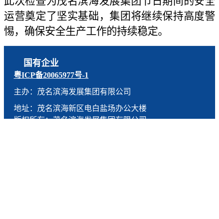
此次检查为茂名滨海发展集团节日期间的安全
运营奠定了坚实基础，集团将继续保持高度警
惕，确保安全生产工作的持续稳定。
国有企业
粤ICP备20065977号-1
主办：茂名滨海发展集团有限公司
地址：茂名滨海新区电白盐场办公大楼
版权所有：茂名滨海发展集团有限公司
技术支持：燕尾服（广东）科技有限公司
联系电话：0668-5190005