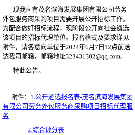
现我司
有
茂名滨海发展集团有限公司劳务
外包服务商采购项目
需要开展
公开招标工作。
为配合做好招标流程，现阶段公开向社会遴选
该项目的招标代理单位。报名格式及要求详见
附件，请各意向单位于
2024年
6月7日
1
2
点前送
达
我司
邮箱，邮箱地址323431302
@
qq.com。
特此公告。
附件：
1.公开遴选报名表-茂名滨海发展集团
有限公司劳务外包服务商采购项目
招标代理服
务
2.综合评分表