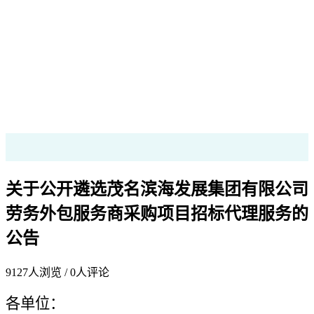
关于公开遴选茂名滨海发展集团有限公司
劳务外包服务商采购项目招标代理服务的
公告
9127
人浏览 /
0
人评论
各单位：