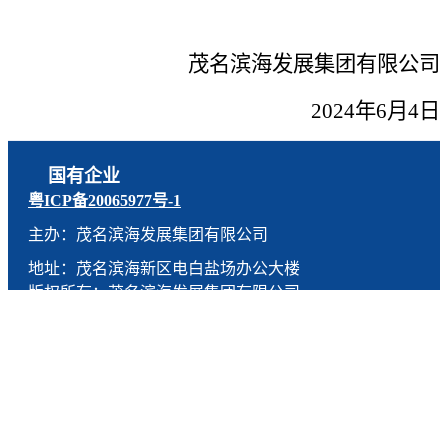
茂名滨海发展集团有限公司
2
02
4年
6月4日
国有企业
粤ICP备20065977号-1
主办：茂名滨海发展集团有限公司
地址：茂名滨海新区电白盐场办公大楼
版权所有：茂名滨海发展集团有限公司
技术支持：燕尾服（广东）科技有限公司
联系电话：0668-5190005