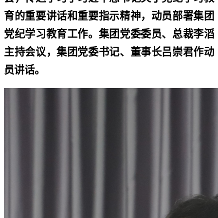
育的重要讲话和重要指示精神，动员部署集团
党纪学习教育工作。集团党委委员、总裁李滔
主持会议，集团党委书记、董事长吕崇君作动
员讲话。