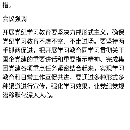
措。
会议强调
开展党纪学习教育要坚决力戒形式主义，确保
党纪学习教育不虚不空、不走过场。要坚持两
手抓两促进，把开展学习教育同学习贯彻关于
国企党建的重要讲话和重要指示精神、完成集
团党建各项重点任务紧密结合起来，实现学习
教育和日常工作互促共进，要通过多种形式多
种渠道进行宣传，强化学习效果，让党纪党规
潜移默化深入人心。