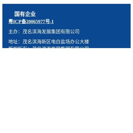
国有企业
粤ICP备20065977号-1
主办：茂名滨海发展集团有限公司
地址：茂名滨海新区电白盐场办公大楼
版权所有：茂名滨海发展集团有限公司
技术支持：燕尾服（广东）科技有限公司
联系电话：0668-5190005