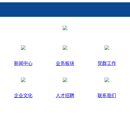
新闻中心
业务板块
党群工作
企业文化
人才招聘
联系我们