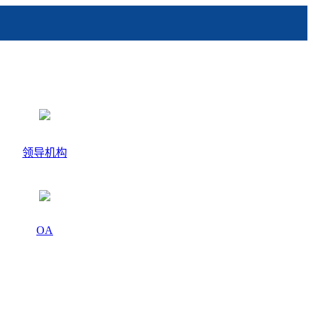
领导机构
OA