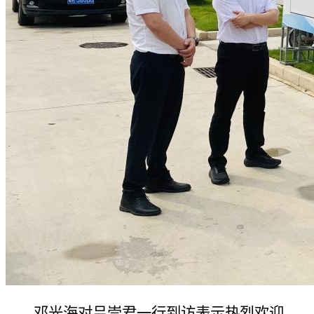
邓光海对吕崇君一行到访表示热烈欢迎，