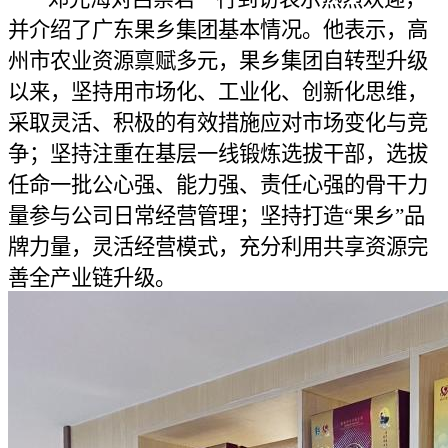
并介绍了广东果乡集团基本情况。他表示，高
州市农业资源禀赋多元，果乡集团自转型升级
以来，坚持用市场化、工业化、创新化思维，
采取灵活、积极的有效措施应对市场变化与竞
争；坚持注重在基层一线锻炼选拔干部，选拔
任命一批公心强、能力强、责任心强的骨干力
量参与公司日常经营管理；坚持打造“果乡”品
牌力量，灵活经营模式，充分利用共享资源完
善全产业链升级。