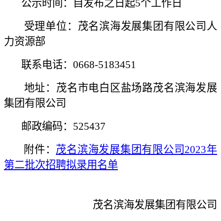
公示时间：自发布之日起5个工作日
受理单位：茂名滨海发展集团有限公司人
力资源部
联系电话：0668-5183451
地址：茂名市电白区盐场路茂名滨海发展
集团有限公司
邮政编码：525437
附件：
茂名滨海发展集团有限公司2023年
第二批次招聘拟录用名单
茂名滨海发展集团有限公司