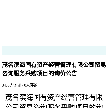
茂名滨海国有资产经营管理有限公司贸易
咨询服务采购项目的询价公告
3433
人浏览 /
0
人评论
茂名滨海国有资产经营管理有限
公司贸易咨询服务采购项目的询