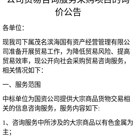
价公告
各单位：
现我司下属茂名滨海国有资产经营管理有限公
司准备开展贸易工作，为降低贸易风险、提高
贸易效率，现公开向社会采购贸易咨询服务，
相关情况如下：
一、服务范围
中标单位为国资公司提供大宗商品货物交易相
关的信息咨询服务，服务内容如下
:
1、咨询服务中所涉及的大宗商品以有色金属为
主；