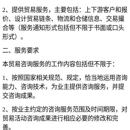
2、提供贸易服务，主要包括：上下游客户和报
价、设计贸易链条、物流和仓储信息、交易撮
合等（服务通知形式包括但不限于书面或口头
形式）
。
二、服务要求
本贸易咨询服务的工作内容包括但不限于：
1、按照国家相关规范、规定，恰当地运用咨询
能力、咨询技术，为业主提供咨询服务，并提
交咨询成果。
2、按业主约定的咨询服务范围及时间期限，对
贸易活动咨询成果进行相应必要的修改和完
善。