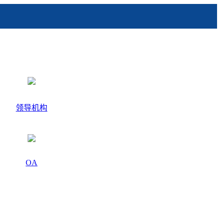
领导机构
OA