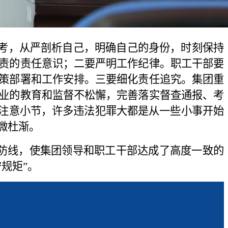
考，从严剖析自己，明确自己的身份，时刻保持
责的责任意识；二要严明工作纪律。职工干部要
策部署和工作安排。三要细化责任追究。集团重
业的教育和监督不松懈，完善落实督查通报、考
要注意小节，许多违法犯罪大都是从一些小事开始
微杜渐。
防线，使集团领导和职工干部达成了高度一致的
规矩”。