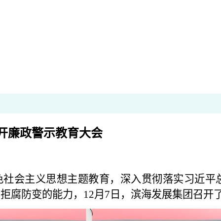
开廉政警示教育大会
社会主义思想主题教育，深入贯彻落实习近平总
拒腐防变的能力，12月7日，滨海发展集团召开