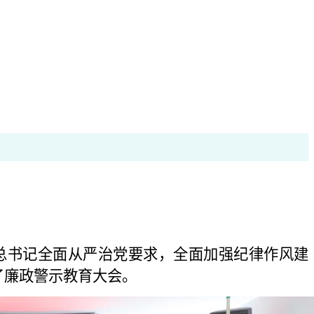
书记全面从严治党要求，全面加强纪律作风建
了廉政警示教育大会。