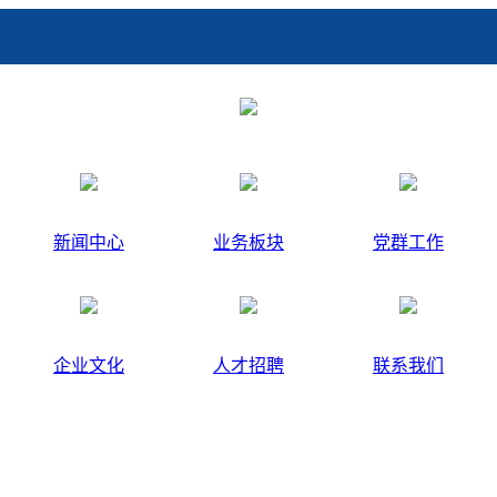
新闻中心
业务板块
党群工作
企业文化
人才招聘
联系我们