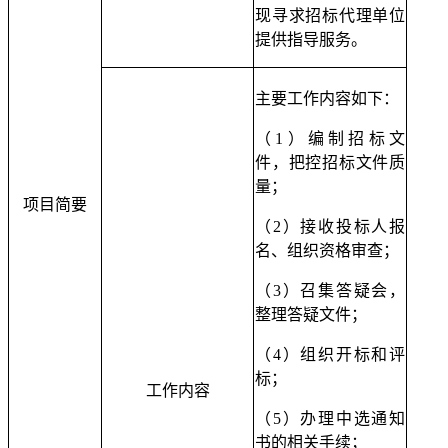
现寻求招标代理单位
提供指导服务。
主要工作内容如下：
（
1）编制招标文
件，把控招标文件质
量；
项目简要
（
2）接收投标人报
名、组织资格审查；
（
3）召集答疑会，
整理答疑文件；
（
4）组织开标和评
标；
工作内容
（
5）办理中选通知
书的相关手续；