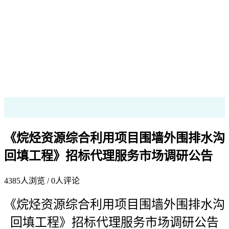
《烷烃资源综合利用项目围墙外围排水沟
回填工程》招标代理服务市场调研公告
4385
人浏览 /
0
人评论
《
烷烃资源综合利用项目围墙外围排水沟
回填工程
》招标代理服务市场调研公告