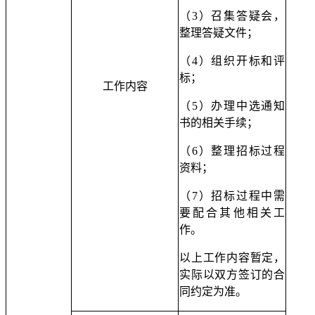
（
3）召集答疑会，
整理答疑文件；
（
4）组织开标和评
标；
工作内容
（
5）办理中选通知
书的相关手续；
（
6）整理招标过程
资料；
（
7）招标过程中需
要配合其他相关工
作。
以上工作内容暂定，
实际以双方签订的合
同约定为准。