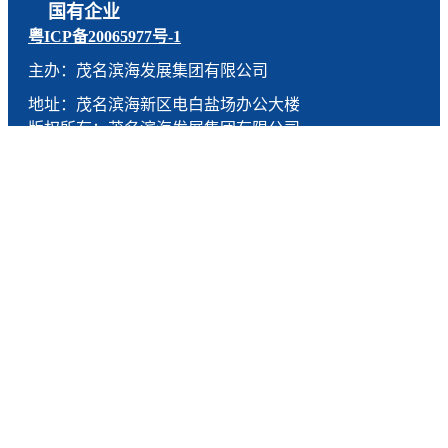
国有企业
粤ICP备20065977号-1
主办：茂名滨海发展集团有限公司
地址：茂名滨海新区电白盐场办公大楼
版权所有：茂名滨海发展集团有限公司
技术支持：燕尾服（广东）科技有限公司
联系电话：0668-5190005