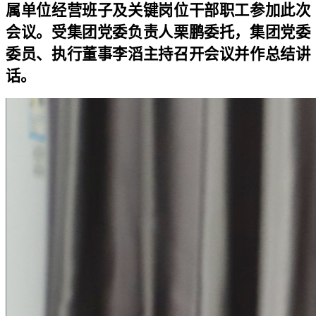
属单位经营班子及关键岗位干部职工参加此次
会议。受集团党委负责人栗鹏委托，集团党委
委员、执行董
事李滔主持召开会议并作总结讲
话。