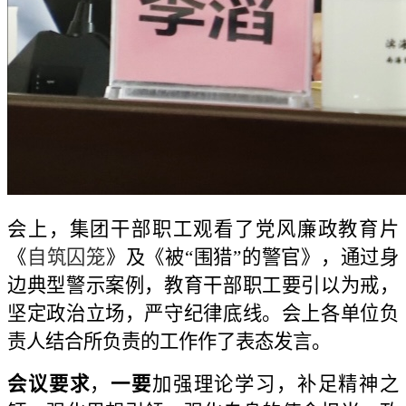
会上，集团干部职工观看了党风廉政教育片
《
自筑囚笼
》及《
被“围猎”的警官
》，通过身
边典型警示案例，教育干部职工要引以为戒，
坚定政治立场，严守纪律底线。会上各单位负
责人结合所负责的工作作了表态发言。
会议要求
，
一要
加强理论学习，补足精神之