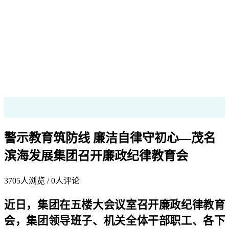
警示教育筑防线 廉洁自律守初心—茂名
滨海发展集团召开廉政纪律教育会
3705
人浏览 /
0
人评论
近日，集团在五楼大会议室召开廉政纪律教育
会，集团领导班子、机关全体干部职工、各下