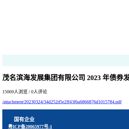
茂名滨海发展集团有限公司 2023 年债
15069
人浏览 /
0
人评论
/attachment/20230324/34d252d5e2ff43f6a6866876d1015784.pdf
国有企业
粤ICP备20065977号-1