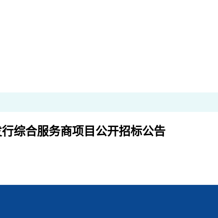
券发行综合服务商项目公开招标公告