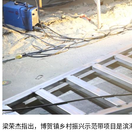
梁荣杰指出，
博贺镇
乡村振兴示范带项目
是滨