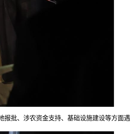
地报批、涉农资金支持、基础设施建设等方面遇