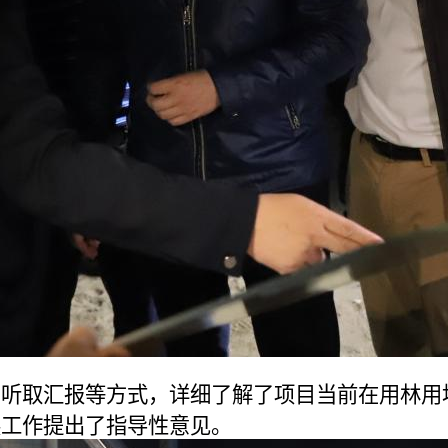
和听取汇报等方式，详细了解了项目当前在用林用
展工作提出了指导性意见。