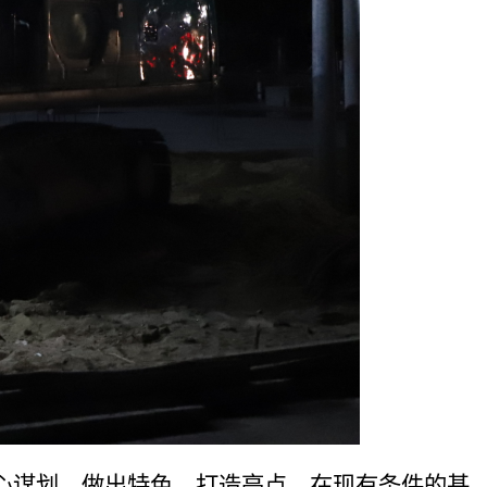
心谋划、做出特色、打造亮点，在现有条件的基