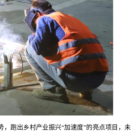
势，跑出乡村产业振兴“加速度”的亮点项目，
未