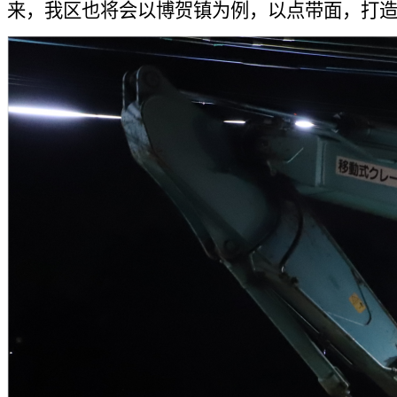
来，我区也将会以
博贺镇
为例，以点带面，打造