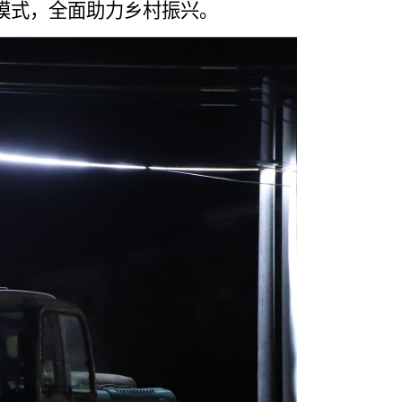
模式，全面助力乡村振兴。