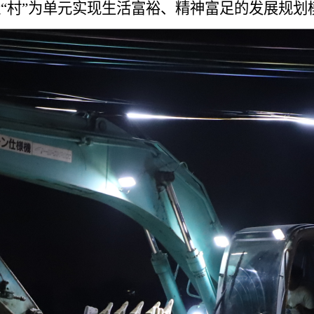
“村”为单元实现生活富裕、精神富足的发展规划