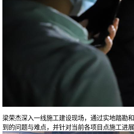
梁荣杰深入一线施工建设现场，通过实地踏勘
到的问题与难点，并针对当前各项目点施工进