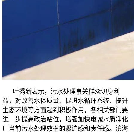
叶秀新表示，污水处理事关群众切身利
益，对改善水体质量、促进水循环系统、提升
生态环境等方面起到积极作用，各相关部门要
进一步提高政治站位，增强加快电城水质净化
厂当前污水处理效率的紧迫感和责任感。滨海