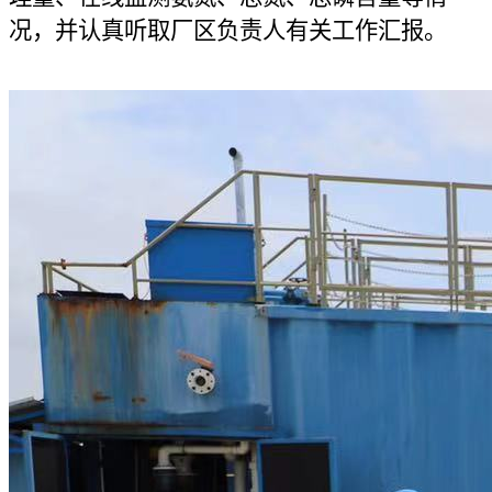
况，并认真听取厂区负责人有关工作汇报。