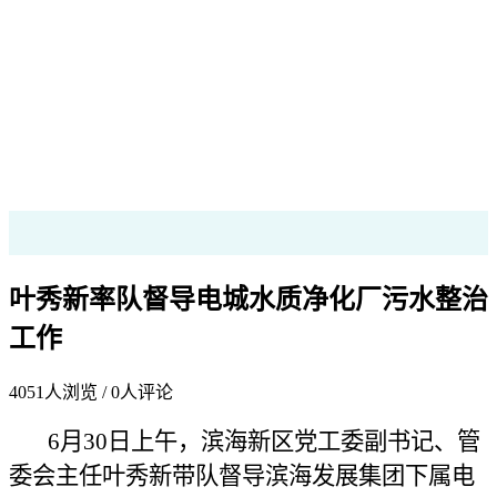
叶秀新率队督导电城水质净化厂污水整治
工作
4051
人浏览 /
0
人评论
6月30日上午，滨海新区党工委副书记、管
委会主任叶秀新带队督导滨海发展集团下属电