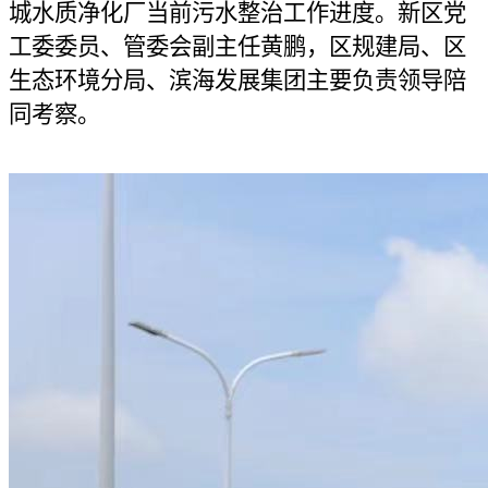
城水质净化厂当前污水整治工作进度。新区党
工委委员、管委会副主任黄鹏，区规建局、区
生态环境分局、滨海发展集团主要负责领导陪
同考察。