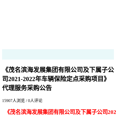
《茂名滨海发展集团有限公司及下属子公
司2021-2022年车辆保险定点采购项目》
代理服务采购公告
15907
人浏览 /
0
人评论
《茂名滨海发展集团有限公司及下属子公司2021-