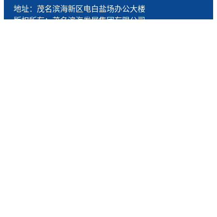
地址：茂名滨海新区电白盐场办公大楼
版权所有：茂名滨海发展集团有限公司
技术支持：燕尾服（广东）科技有限公司
联系电话：0668-5190005