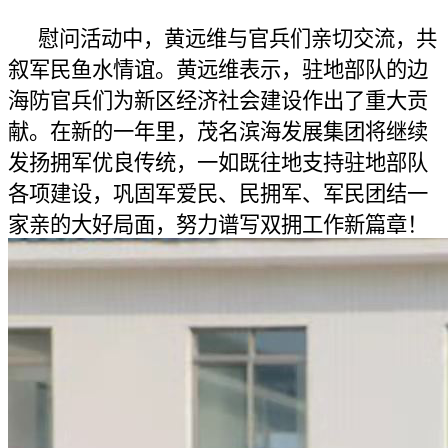
慰问活动中，黄远维与官兵们亲切交流，共
叙军民鱼水情谊。黄远维表示，驻地部队的边
海防官兵们为新区经济社会建设作出了重大贡
献。在新的一年里，茂名滨海发展集团将继续
发扬拥军优良传统，一如既往地支持驻地部队
各项建设，巩固军爱民、民拥军、军民团结一
家亲的大好局面，努力谱写双拥工作新篇章！