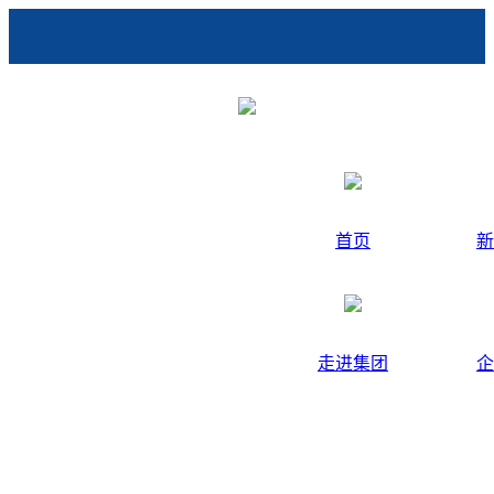
首页
新
走进集团
企