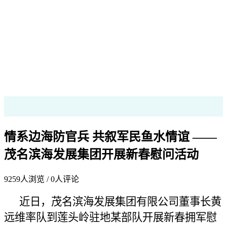
情系边海防官兵 共叙军民鱼水情谊 ——
茂名滨海发展集团开展新春慰问活动
9259
人浏览 /
0
人评论
近日，茂名滨海发展集团有限公司董事长黄
远维率队到莲头岭驻地某部队开展新春拥军慰