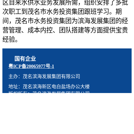
区自来水供水业务发展所需，组织安排了多批
次职工到茂名市水务投资集团跟班学习。期
间，茂名市水务投资集团为滨海发展集团的经
营管理、成本内控、团队搭建等方面提供宝贵
经验。
国有企业
粤ICP备20065977号-1
主办：茂名滨海发展集团有限公司
地址：茂名滨海新区电白盐场办公大楼
版权所有：茂名滨海发展集团有限公司
技术支持：燕尾服（广东）科技有限公司
联系电话：0668-5190005