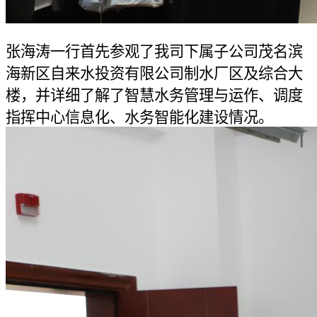
张海涛一行首先参观了我司下属子公司茂名滨
海新区自来水投资有限公司制水厂区及综合大
楼，并详细了解了智慧水务管理与运作、调度
指挥中心信息化、水务智能化建设情况。