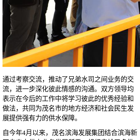
通过考察交流，推动了兄弟水司之间业务的交
流，进一步深化彼此情感的沟通。双方领导均
表示在今后的工作中将学习彼此的优秀经验和
做法，共同为茂名市的地方经济和社会民生发
展提供强有力的供水保障。
自今年4月以来，茂名滨海发展集团结合滨海新