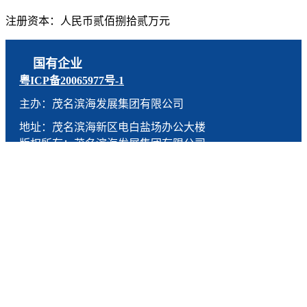
注册资本：人民币贰佰捌拾贰万元
国有企业
粤ICP备20065977号-1
主办：茂名滨海发展集团有限公司
地址：茂名滨海新区电白盐场办公大楼
版权所有：茂名滨海发展集团有限公司
技术支持：燕尾服（广东）科技有限公司
联系电话：0668-5190005