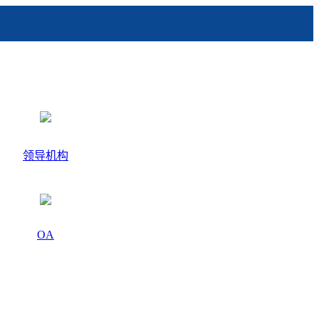
领导机构
OA