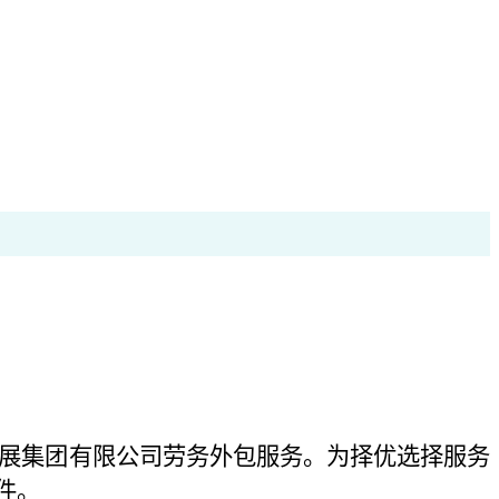
展集团有限公司劳务外包服务
。为择优选择服务
件
。