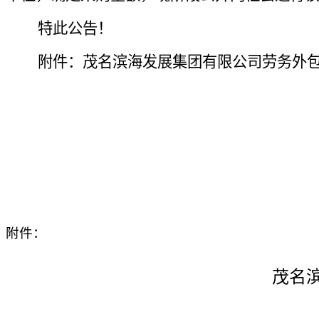
特此公告！
附件：茂名滨海发展集团有限公司劳务外包
附件：
茂名