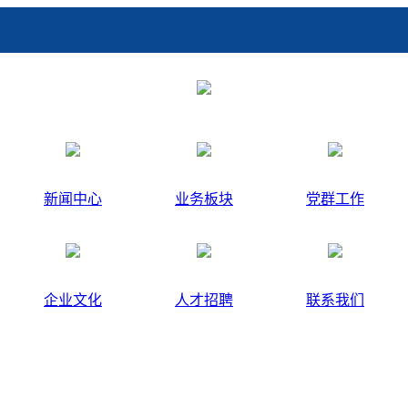
新闻中心
业务板块
党群工作
企业文化
人才招聘
联系我们